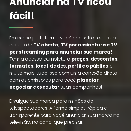
Anunciar na TV ficou
fácil!
Em nossa plataforma você encontra todos os
canais de
TV aberta, TV por assinatura e TV
por streaming para anunciar sua marca!
Tenha acesso completo a
preços, descontos,
formatos, localidades, perfil do público
e
muito mais, tudo isso com uma conexão direta
com as emissoras para você
planejar,
negociar e executar
suas campanhas!
Divulgue sua marca para milhões de
telespectadores. A forma simples, rápida e
transparente para você anunciar sua marca na
televisão, no canal que precisar.