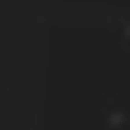
Acessar