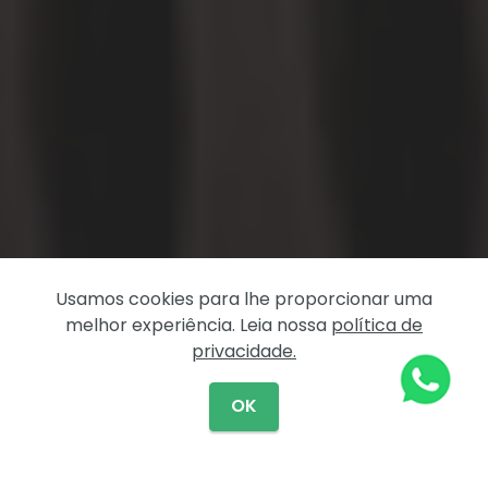
Usamos cookies para lhe proporcionar uma
melhor experiência. Leia nossa
política de
privacidade.
OK